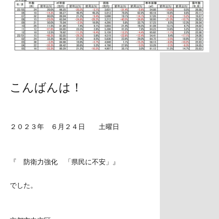
こんばんは！
２０２３年 ６月２４日 土曜日
『 防衛力強化 「県民に不安」』
でした。