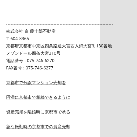
----------------------------------------------------------------------
株式会社 京 藤十郎不動産
〒604-8365
京都府京都市中京区四条路通大宮西入錦大宮町130番地
メゾンドール四条大宮310号
電話番号 : 075-746-6270
FAX番号 : 075-746-6277
京都市で分譲マンション売却を
円満に京都市で相続できるように
資産売却を離婚時に京都市で承る
急な転勤時の京都市での資産売却