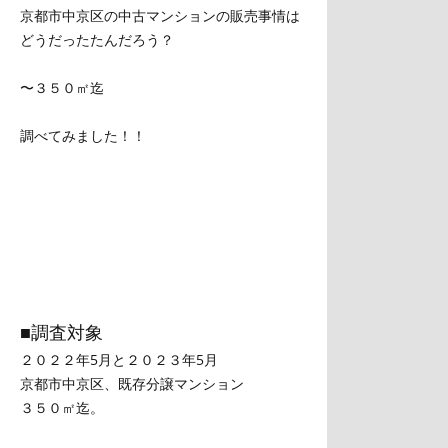
京都市中京区の中古マンションの販売事情は
どうだったたんだろう？
〜３５０㎡迄
調べてみました！！
■調査対象
２０２２年5月と２０２３年5月
京都市中京区、既存分譲マンション
３５０㎡迄。