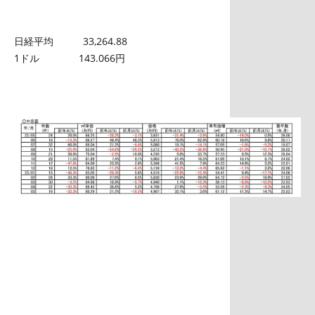
日経平均 33,264.88
1ドル 143.066円