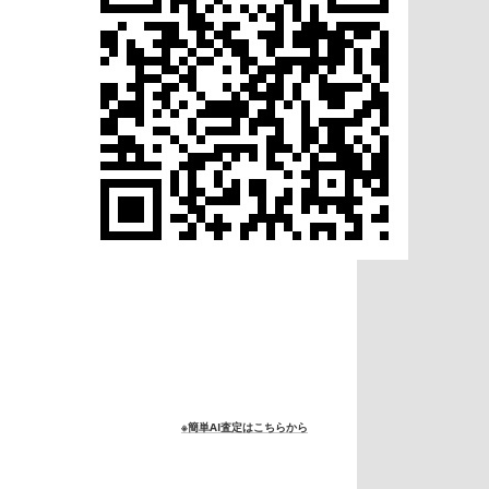
※簡単AI査定はこちらから