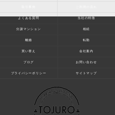
取引事例
ご利用の流れ
よくある質問
当社の特徴
分譲マンション
相続
離婚
転勤
買い替え
会社案内
ブログ
お問い合わせ
プライバシーポリシー
サイトマップ