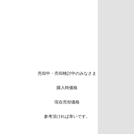
売却中・売却検討中のみなさま
購入時価格
現在売却価格
参考頂ければ幸いです。