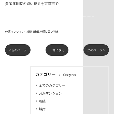
資産運用時の買い替えを京都市で
----------------------------------------------------------------------
分譲マンション
相続
離婚
転勤
買い替え
< 前のページ
一覧に戻る
次のページ >
カテゴリー
Categories
全てのカテゴリー
分譲マンション
相続
離婚