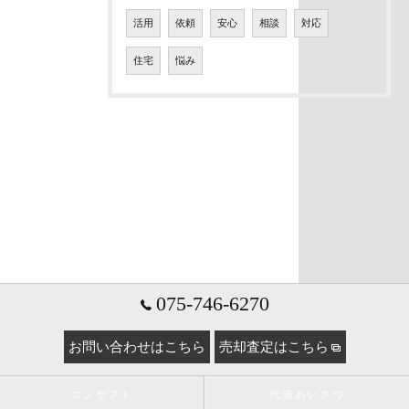
活用
依頼
安心
相談
対応
住宅
悩み
075-746-6270
お問い合わせはこちら
売却査定はこちら
コンセプト
代表あいさつ