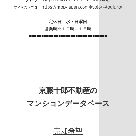
https://mbp-japan.com/kyoto/k-toujuro/
マイベストプロ
定休日 水・日曜日
営業時間１０時～１８時
■■■■■■■■■■■■■■■■■■■■■■■■■■■■■■■■
京藤十郎不動産の
マンションデータベース
売却希望