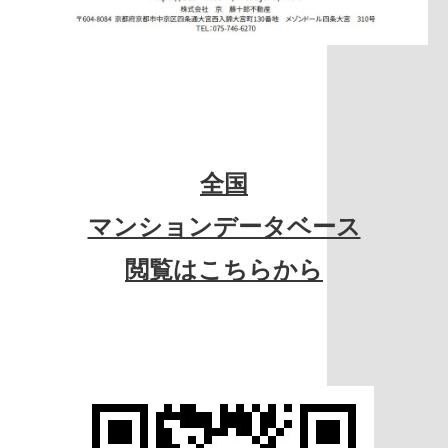
全国
マンションデータベース
閲覧はこちらから