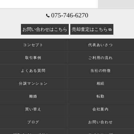
075-746-6270
お問い合わせはこちら
売却査定はこちら
コンセプト
代表あいさつ
取引事例
ご利用の流れ
よくある質問
当社の特徴
分譲マンション
相続
離婚
転勤
買い替え
会社案内
ブログ
お問い合わせ