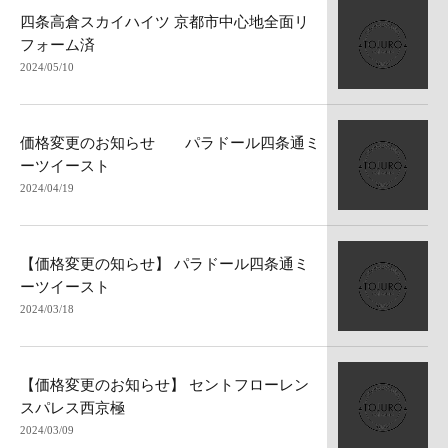
四条高倉スカイハイツ 京都市中心地全面リ
フォーム済
2024/05/10
価格変更のお知らせ パラドール四条通ミ
ーツイースト
2024/04/19
【価格変更の知らせ】 パラドール四条通ミ
ーツイースト
2024/03/18
【価格変更のお知らせ】 セントフローレン
スパレス西京極
2024/03/09