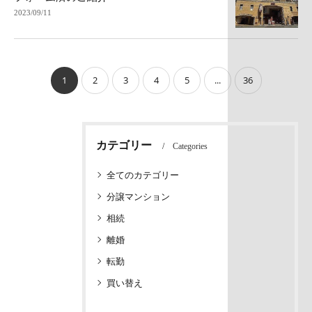
2023/09/11
1
2
3
4
5
...
36
カテゴリー
Categories
全てのカテゴリー
分譲マンション
相続
離婚
転勤
買い替え