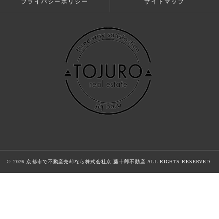
プライバシーポリシー
サイトマップ
© 2026 京都市で不動産売却なら株式会社京 藤十郎不動産 ALL RIGHTS RESERVED.