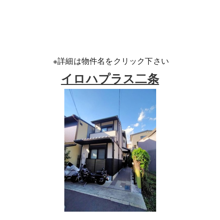
※詳細は物件名をクリック下さい
イロハプラス二条