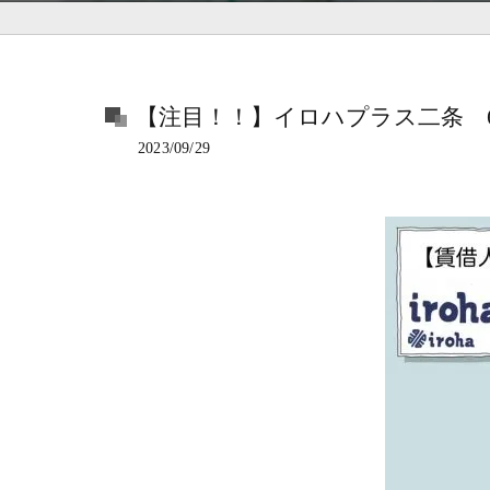
【注目！！】イロハプラス二条 
2023/09/29