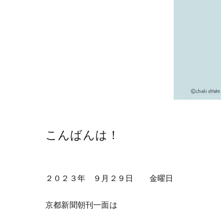
こんばんは！
２０２３年 ９月２９日 金曜日
京都新聞朝刊一面は