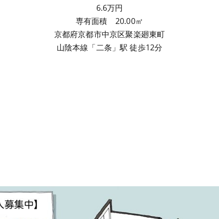
6.6万円
専有面積 20.00㎡
京都府京都市中京区聚楽廻東町
山陰本線「二条」駅 徒歩12分