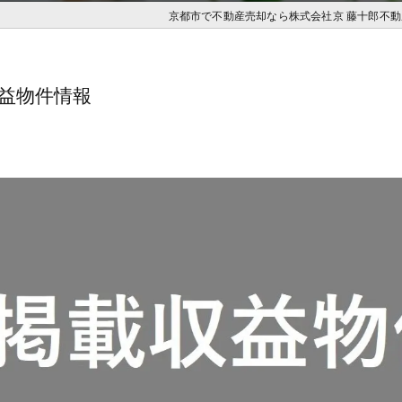
京都市で不動産売却なら株式会社京 藤十郎不動
収益物件情報