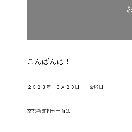
こんばんは！
２０２３年 ６月２３日 金曜日
京都新聞朝刊一面は