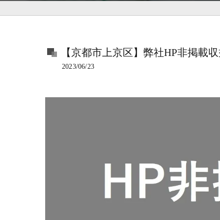
【京都市上京区】弊社HP非掲載
2023/06/23