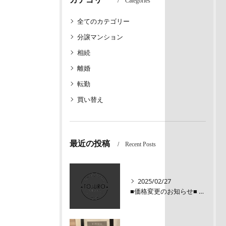
Categories
全てのカテゴリー
分譲マンション
相続
離婚
転勤
買い替え
最近の投稿
Recent Posts
2025/02/27
■価格変更のお知らせ■ メロディーハイム三条堺町2階