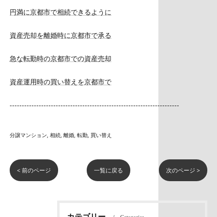
円満に京都市で相続できるように
資産売却を離婚時に京都市で承る
急な転勤時の京都市での資産売却
資産運用時の買い替えを京都市で
----------------------------------------------------------------------
分譲マンション
相続
離婚
転勤
買い替え
< 前のページ
一覧に戻る
次のページ >
カテゴリー