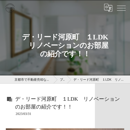
デ・リード河原町 １LDK
リノベーションのお部屋
の紹介です！！
京都市で不動産売却なら株式会社京 藤十郎不動産
ブログ
デ・リード河原町 １LDK リノベーションのお部屋の紹介です！！
デ・リード河原町 １LDK リノベーション
のお部屋の紹介です！！
2023/03/31