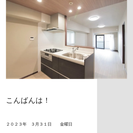
こんばんは！
２０２３年 ３月３１日 金曜日