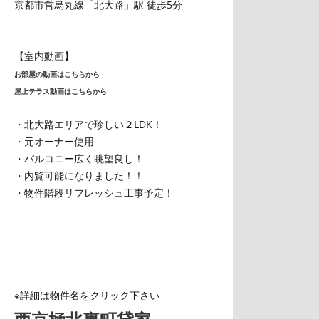
京都市営烏丸線「北大路」駅 徒歩5分
【室内動画】
お部屋の動画はこちらから
屋上テラス動画はこちらから
・北大路エリアで珍しい２LDK！
・元オーナー使用
・バルコニー広く眺望良し！
・内覧可能になりました！！
・物件階段リフレッシュ工事予定！
※詳細は物件名をクリック下さい