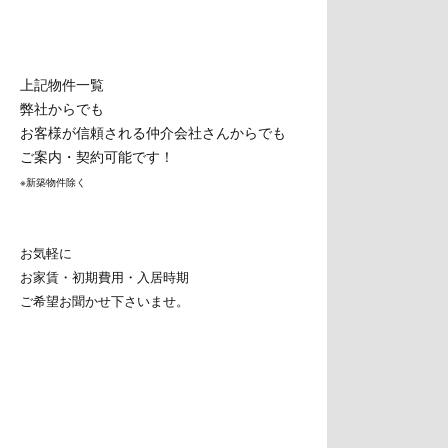
上記物件一覧
弊社からでも
お客様が信頼される仲介会社さんからでも
ご案内・契約可能です！
※新築物件除く
お気軽に
お家賃・初期費用・入居時期
ご希望お聞かせ下さいませ。