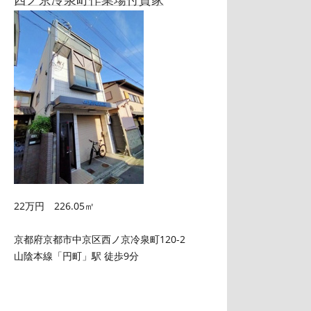
22万円 226.05㎡
京都府京都市中京区西ノ京冷泉町120-2
山陰本線「円町」駅 徒歩9分