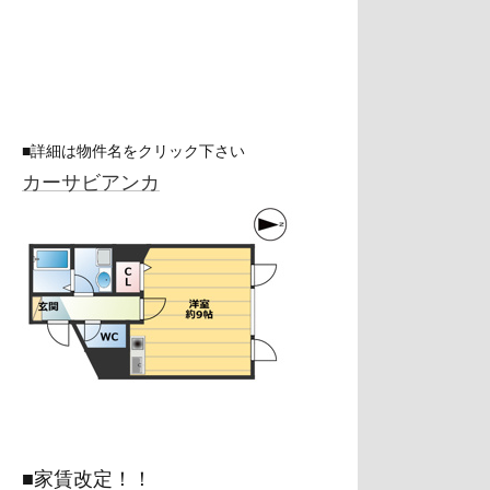
■詳細は物件名をクリック下さい
カーサビアンカ
■家賃改定！！