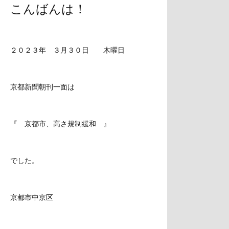
こんばんは！
２０２３年 ３月３０日 木曜日
京都新聞朝刊一面は
『 京都市、高さ規制緩和 』
でした。
京都市中京区