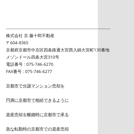
----------------------------------------------------------------------
株式会社 京 藤十郎不動産
〒604-8365
京都府京都市中京区四条路通大宮西入錦大宮町130番地
メゾンドール四条大宮310号
電話番号 : 075-746-6270
FAX番号 : 075-746-6277
京都市で分譲マンション売却を
円満に京都市で相続できるように
資産売却を離婚時に京都市で承る
急な転勤時の京都市での資産売却