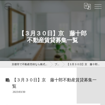
【３月３０日】京 藤十郎
不動産賃貸募集一覧
京都市で不動産売却なら株式会社京 藤十郎不動産
ブログ
【３月３０日】京 藤十郎不動産賃貸募集一覧
【３月３０日】京 藤十郎不動産賃貸募集一
覧
2023/03/30