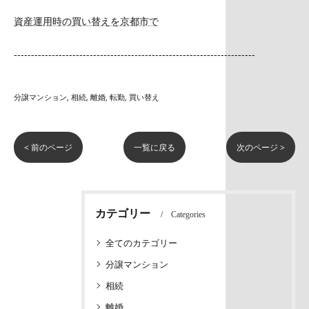
資産運用時の買い替えを京都市で
----------------------------------------------------------------------
分譲マンション
相続
離婚
転勤
買い替え
< 前のページ
一覧に戻る
次のページ >
カテゴリー
Categories
全てのカテゴリー
分譲マンション
相続
離婚