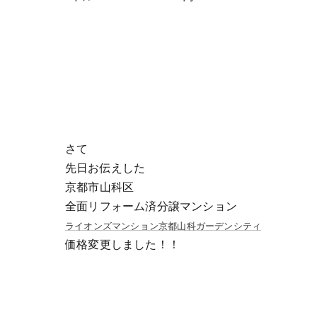
さて
先日お伝えした
京都市山科区
全面リフォーム済分譲マンション
ライオンズマンション京都山科ガーデンシティ
価格変更しました！！