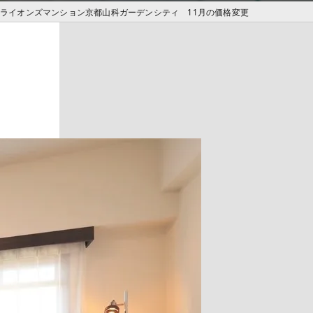
ライオンズマンション京都山科ガーデンシティ 11月の価格変更