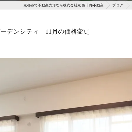
京都市で不動産売却なら株式会社京 藤十郎不動産
ブログ
ーデンシティ 11月の価格変更