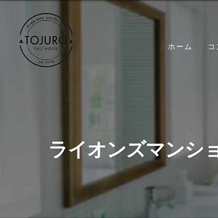
ホーム
コ
ライオンズマンショ