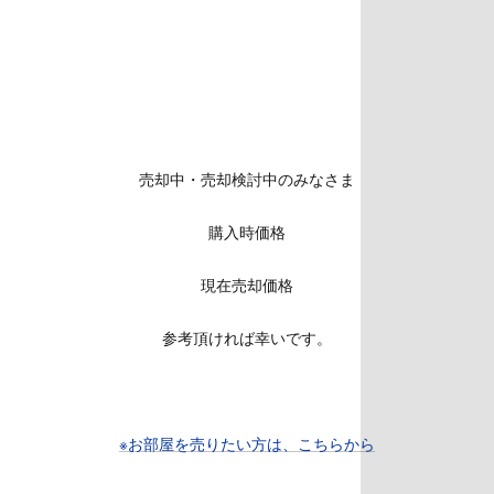
売却中・売却検討中のみなさま
購入時価格
現在売却価格
参考頂ければ幸いです。
※お部屋を売りたい方は、こちらから