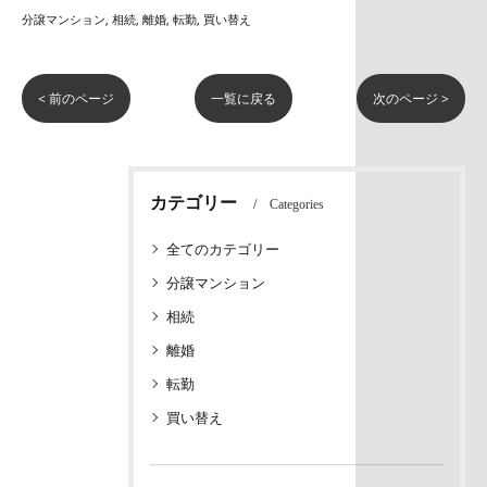
分譲マンション
相続
離婚
転勤
買い替え
< 前のページ
一覧に戻る
次のページ >
カテゴリー
Categories
全てのカテゴリー
分譲マンション
相続
離婚
転勤
買い替え