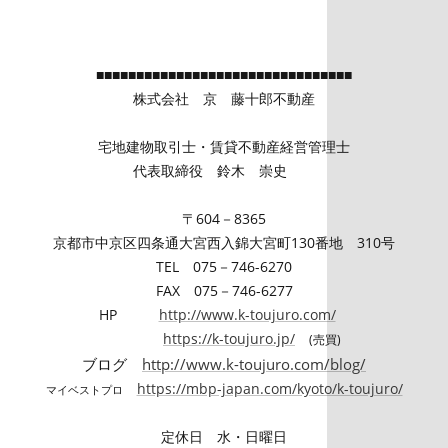
■■■■■■■■■■■■■■■■■■■■■■■■■■■■■■■■
株式会社 京 藤十郎不動産
宅地建物取引士・賃貸不動産経営管理士
代表取締役 鈴木 崇史
〒604－8365
京都市中京区四条通大宮西入錦大宮町130番地 310号
TEL 075－746-6270
FAX 075－746-6277
HP
http://www.k-toujuro.com/
https://k-toujuro.jp/
(
売買)
ブログ
http://www.k-toujuro.com/blog/
https://mbp-japan.com/kyoto/k-toujuro/
マイベストプロ
定休日 水・日曜日