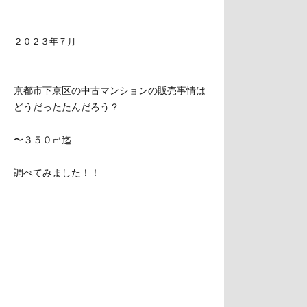
２０２３年７月
京都市下京区の中古マンションの販売事情は
どうだったたんだろう？
〜３５０㎡迄
調べてみました！！