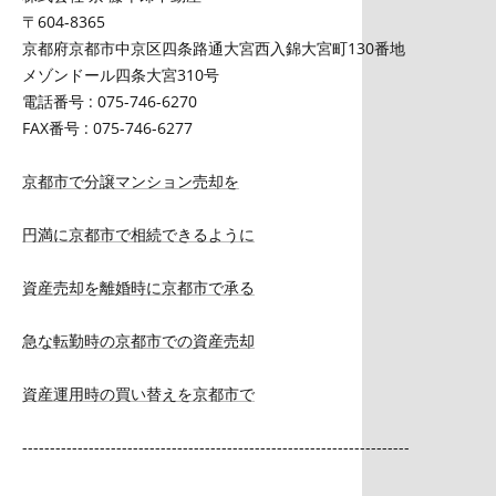
〒604-8365
京都府京都市中京区四条路通大宮西入錦大宮町130番地
メゾンドール四条大宮310号
電話番号 : 075-746-6270
FAX番号 : 075-746-6277
京都市で分譲マンション売却を
円満に京都市で相続できるように
資産売却を離婚時に京都市で承る
急な転勤時の京都市での資産売却
資産運用時の買い替えを京都市で
----------------------------------------------------------------------