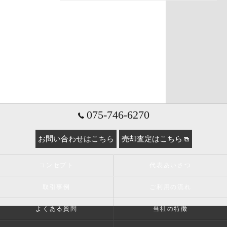
075-746-6270
お問い合わせはこちら
売却査定はこちら
コンセプト
代表あいさつ
取引事例
ご利用の流れ
よくある質問
当社の特徴