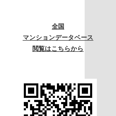
全国
マンションデータベース
閲覧はこちらから