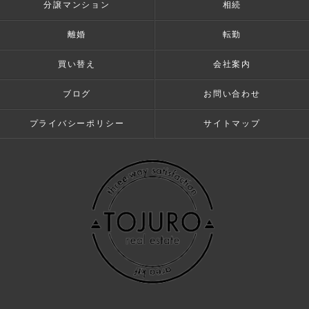
分譲マンション
相続
離婚
転勤
買い替え
会社案内
ブログ
お問い合わせ
プライバシーポリシー
サイトマップ