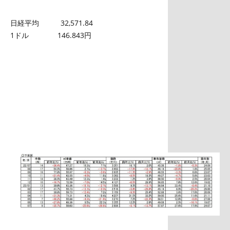
日経平均 32,571.84
1ドル 146.843円