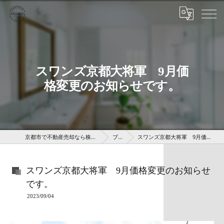
スワンズ京都大将軍 9月価
格変更のお知らせです。
京都市で不動産売却なら株式会社京 藤十郎不動産
ブログ
スワンズ京都大将軍 9月価格変更のお知らせです。
スワンズ京都大将軍 9月価格変更のお知らせ
です。
2023/09/04