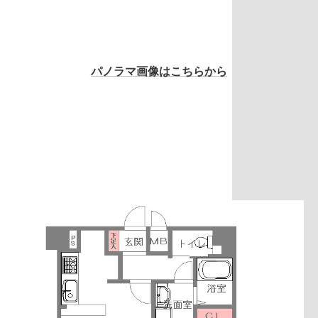
パノラマ画像はこちらから