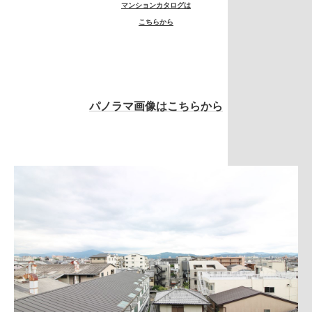
マンションカタログは
こちらから
パノラマ画像はこちらから