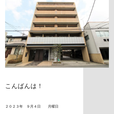
こんばんは！
２０２３年 ９月４日 月曜日