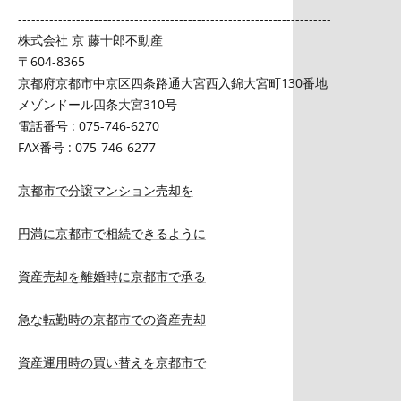
----------------------------------------------------------------------
株式会社 京 藤十郎不動産
〒604-8365
京都府京都市中京区四条路通大宮西入錦大宮町130番地
メゾンドール四条大宮310号
電話番号 : 075-746-6270
FAX番号 : 075-746-6277
京都市で分譲マンション売却を
円満に京都市で相続できるように
資産売却を離婚時に京都市で承る
急な転勤時の京都市での資産売却
資産運用時の買い替えを京都市で