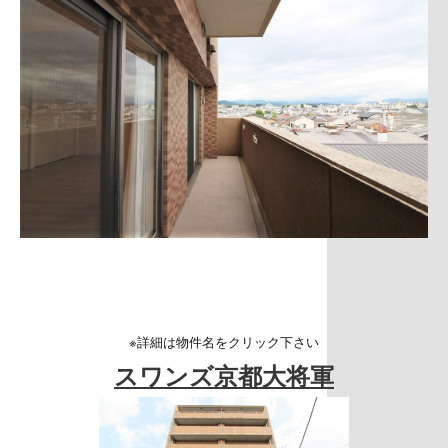
※詳細は物件名をクリック下さい
スワンズ京都大将軍