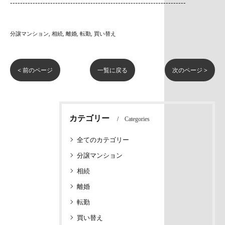
----------------------------------------------------------------------
分譲マンション
相続
離婚
転勤
買い替え
< 前のページ
一覧に戻る
次のページ >
カテゴリー
Categories
全てのカテゴリー
分譲マンション
相続
離婚
転勤
買い替え