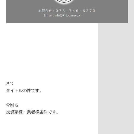
さて
タイトルの件です。
今回も
投資家様・業者様案件です。