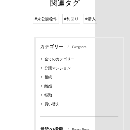
関連タグ
#未公開物件
#利回り
#購入
カテゴリー
Categories
全てのカテゴリー
分譲マンション
相続
離婚
転勤
買い替え
最近の投稿
Recent Posts