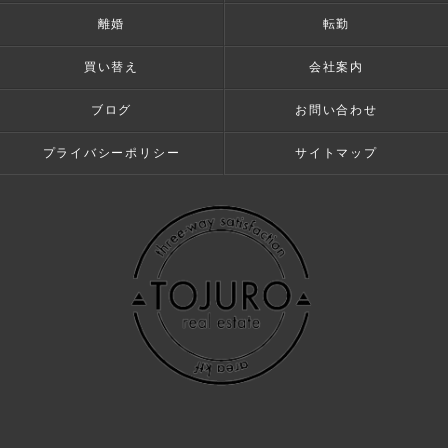
離婚
転勤
買い替え
会社案内
ブログ
お問い合わせ
プライバシーポリシー
サイトマップ