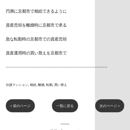
円満に京都市で相続できるように
資産売却を離婚時に京都市で承る
急な転勤時の京都市での資産売却
資産運用時の買い替えを京都市で
----------------------------------------------------------------------
分譲マンション
相続
離婚
転勤
買い替え
< 前のページ
一覧に戻る
次のページ >