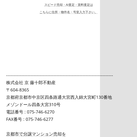
スピード売却・AI査定・賃料査定は
こちらに住所・物件名・号室入力下さい。
----------------------------------------------------------------------
株式会社 京 藤十郎不動産
〒604-8365
京都府京都市中京区四条路通大宮西入錦大宮町130番地
メゾンドール四条大宮310号
電話番号 : 075-746-6270
FAX番号 : 075-746-6277
京都市で分譲マンション売却を