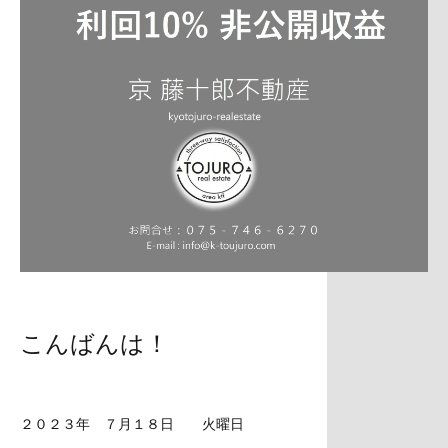
こんばんは！
２０２３年 ７月１８日 火曜日