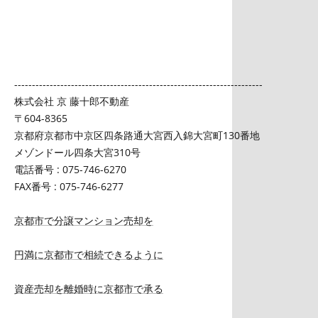
----------------------------------------------------------------------
株式会社 京 藤十郎不動産
〒604-8365
京都府京都市中京区四条路通大宮西入錦大宮町130番地
メゾンドール四条大宮310号
電話番号 : 075-746-6270
FAX番号 : 075-746-6277
京都市で分譲マンション売却を
円満に京都市で相続できるように
資産売却を離婚時に京都市で承る