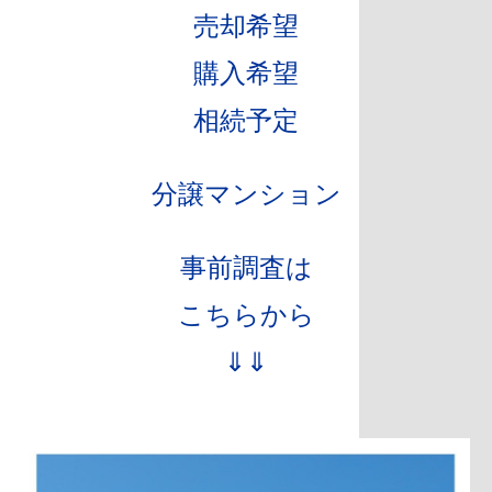
売却希望
購入希望
相続予定
分譲マンション
事前調査は
こちらから
⇓⇓