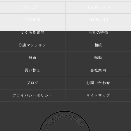
コンセプト
代表あいさつ
取引事例
ご利用の流れ
よくある質問
当社の特徴
分譲マンション
相続
離婚
転勤
買い替え
会社案内
ブログ
お問い合わせ
プライバシーポリシー
サイトマップ