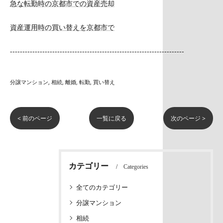
急な転勤時の京都市での資産売却
資産運用時の買い替えを京都市で
----------------------------------------------------------------------
分譲マンション
相続
離婚
転勤
買い替え
< 前のページ
一覧に戻る
次のページ >
カテゴリー
Categories
全てのカテゴリー
分譲マンション
相続