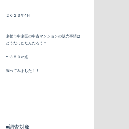
２０２３年4月
京都市中京区の中古マンションの販売事情は
どうだったたんだろう？
〜３５０㎡迄
調べてみました！！
■調査対象