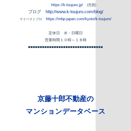
https://k-toujuro.jp/
(
売買
)
ブログ
http://www.k-toujuro.com/blog/
https://mbp-japan.com/kyoto/k-toujuro/
マイベストプロ
定休日 水・日曜日
営業時間１０時～１８時
■■■■■■■■■■■■■■■■■■■■■■■■■■■■■■■■
京藤十郎不動産の
マンションデータベース