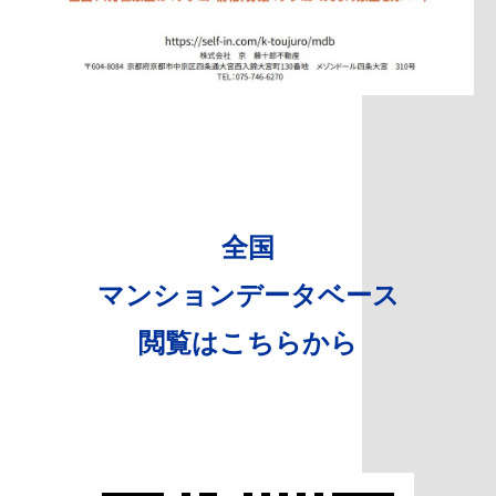
全国
マンションデータベース
閲覧はこちらから