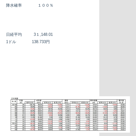
降水確率 １００％
日経平均 3１,148.01
1ドル 138.733円