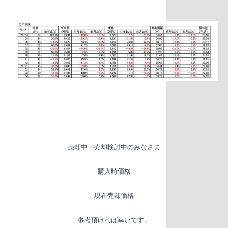
売却中・売却検討中のみなさま
購入時価格
現在売却価格
参考頂ければ幸いです。