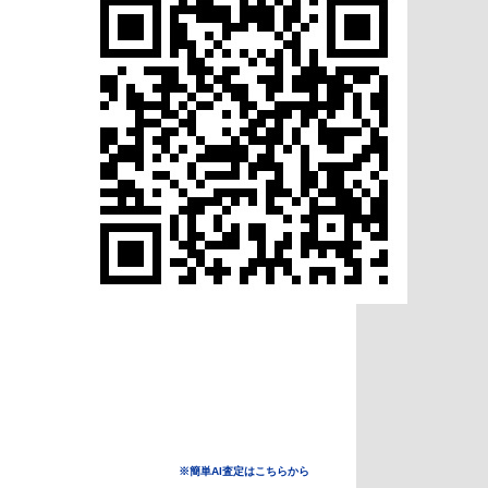
※簡単AI査定はこちらから