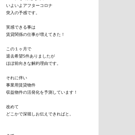
いよいよアフターコロナ
突入の予感です。
実感できる事は
賃貸関係の仕事が増えてきた！
この１ヶ月で
退去希望5件ありましたが
ほぼ前向きな解約理由です。
それに伴い
事業用賃貸物件
収益物件の活発化を予測しています！
改めて
どこかで深堀しお伝えできればと。