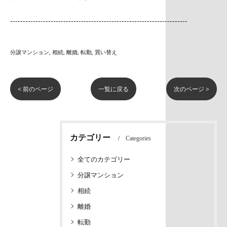
----------------------------------------------------------------------
分譲マンション
相続
離婚
転勤
買い替え
< 前のページ
一覧に戻る
次のページ >
カテゴリー
Categories
全てのカテゴリー
分譲マンション
相続
離婚
転勤