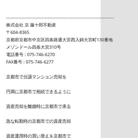
----------------------------------------------------------------------
株式会社 京 藤十郎不動産
〒604-8365
京都府京都市中京区四条路通大宮西入錦大宮町130番地
メゾンドール四条大宮310号
電話番号 : 075-746-6270
FAX番号 : 075-746-6277
京都市で分譲マンション売却を
円満に京都市で相続できるように
資産売却を離婚時に京都市で承る
急な転勤時の京都市での資産売却
資産運用時の買い替えを京都市で