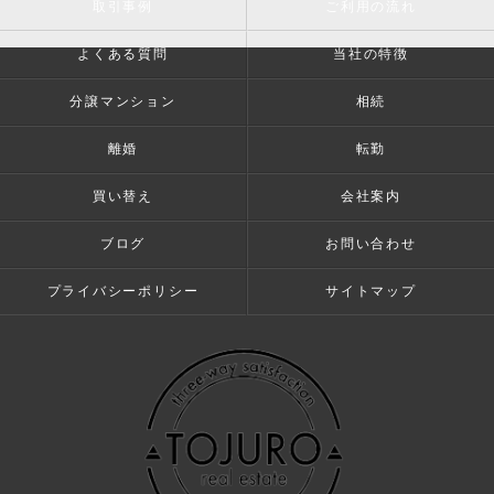
取引事例
ご利用の流れ
よくある質問
当社の特徴
分譲マンション
相続
離婚
転勤
買い替え
会社案内
ブログ
お問い合わせ
プライバシーポリシー
サイトマップ