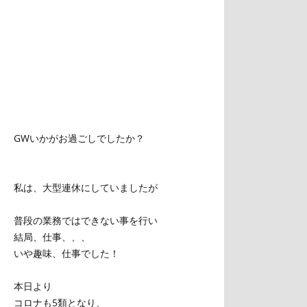
GWいかがお過ごしでしたか？
私は、大型連休にしていましたが
普段の業務ではできない事を行い
結局、仕事、、、
いや趣味、仕事でした！
本日より
コロナも5類となり、