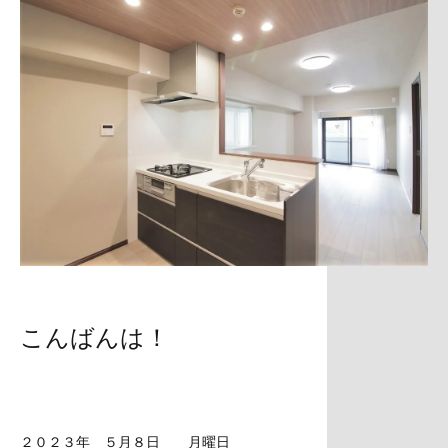
こんばんは！
２０２３年 ５月８日 月曜日