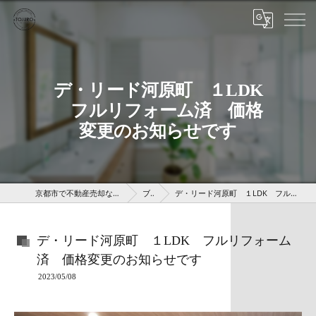
デ・リード河原町 １LDK
フルリフォーム済 価格
変更のお知らせです
京都市で不動産売却なら株式会社京 藤十郎不動産
ブログ
デ・リード河原町 １LDK フルリフォーム済 価格変更のお知らせです
デ・リード河原町 １LDK フルリフォーム
済 価格変更のお知らせです
2023/05/08