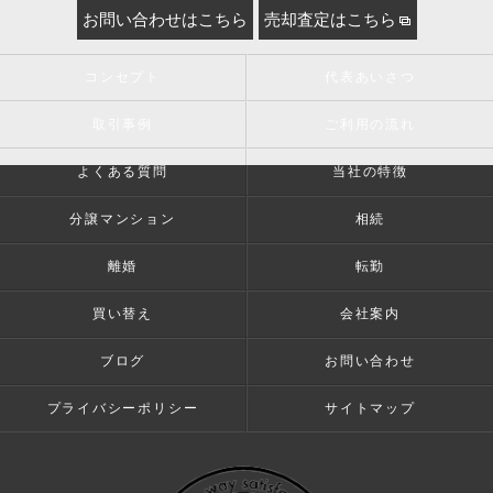
お問い合わせはこちら
売却査定はこちら
コンセプト
代表あいさつ
取引事例
ご利用の流れ
よくある質問
当社の特徴
分譲マンション
相続
離婚
転勤
買い替え
会社案内
ブログ
お問い合わせ
プライバシーポリシー
サイトマップ