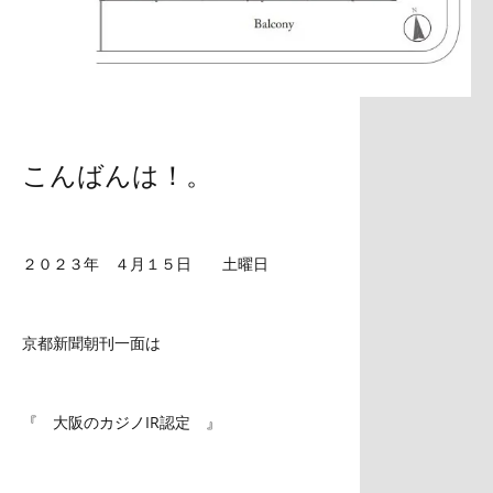
こんばんは！。
２０２３年 ４月１５日 土曜日
京都新聞朝刊一面は
『 大阪のカジノIR認定 』