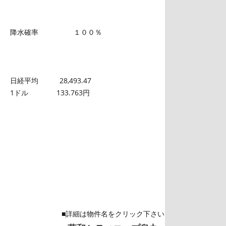
降水確率 １００％
日経平均 28,493.47
1ドル 133.763円
■詳細は物件名をクリック下さい