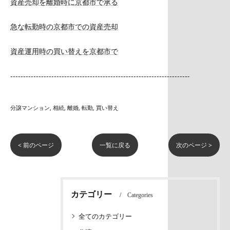
資産売却を離婚時に京都市で承る
急な転勤時の京都市での資産売却
資産運用時の買い替えを京都市で
----------------------------------------------------------------------
分譲マンション
相続
離婚
転勤
買い替え
< 前のページ
一覧に戻る
次のページ >
カテゴリー
Categories
全てのカテゴリー