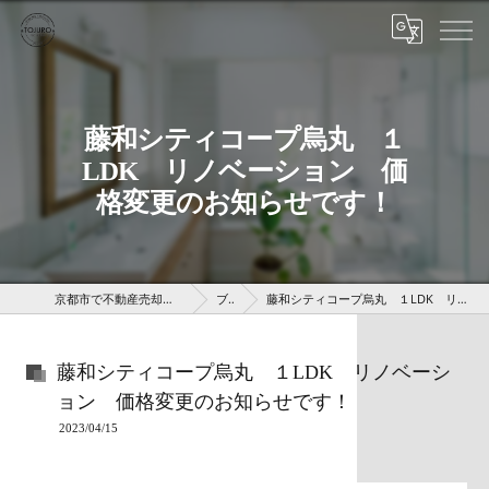
藤和シティコープ烏丸 １
LDK リノベーション 価
格変更のお知らせです！
京都市で不動産売却なら株式会社京 藤十郎不動産
ブログ
藤和シティコープ烏丸 １LDK リノベーション 価格変更のお知らせです！
藤和シティコープ烏丸 １LDK リノベーシ
ョン 価格変更のお知らせです！
2023/04/15