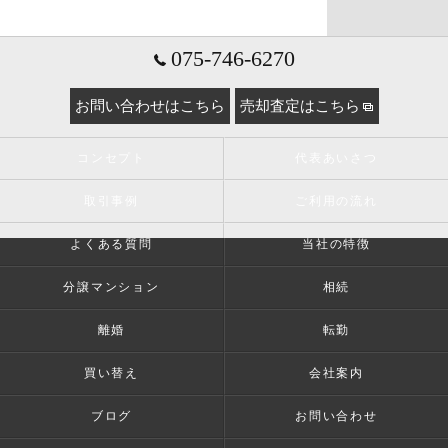
075-746-6270
お問い合わせはこちら
売却査定はこちら
コンセプト
代表あいさつ
取引事例
ご利用の流れ
よくある質問
当社の特徴
分譲マンション
相続
離婚
転勤
買い替え
会社案内
ブログ
お問い合わせ