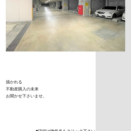
描かれる
不動産購入の未来
お聞かせ下さいませ。
■詳細は物件名をクリック下さい