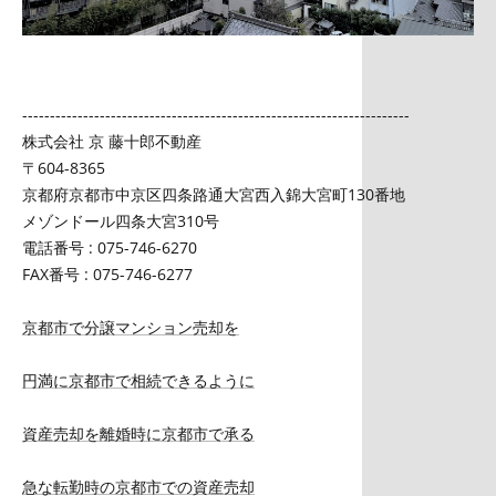
----------------------------------------------------------------------
株式会社 京 藤十郎不動産
〒604-8365
京都府京都市中京区四条路通大宮西入錦大宮町130番地
メゾンドール四条大宮310号
電話番号 : 075-746-6270
FAX番号 : 075-746-6277
京都市で分譲マンション売却を
円満に京都市で相続できるように
資産売却を離婚時に京都市で承る
急な転勤時の京都市での資産売却