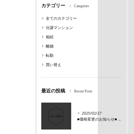
カテゴリー
Categories
全てのカテゴリー
分譲マンション
相続
離婚
転勤
買い替え
最近の投稿
Recent Posts
2025/02/27
■価格変更のお知らせ■ メロディーハイム三条堺町2階