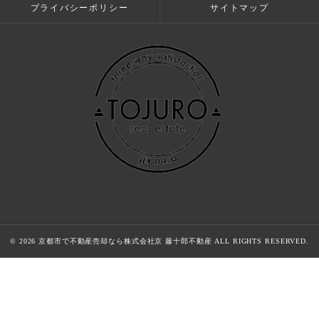
プライバシーポリシー
サイトマップ
© 2026 京都市で不動産売却なら株式会社京 藤十郎不動産 ALL RIGHTS RESERVED.