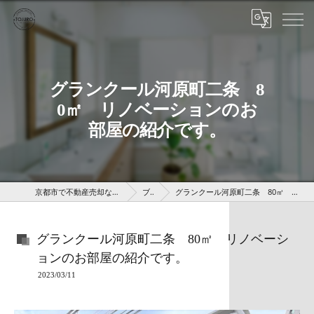
グランクール河原町二条 8
0㎡ リノベーションのお
部屋の紹介です。
京都市で不動産売却なら株式会社京 藤十郎不動産
ブログ
グランクール河原町二条 80㎡ リノベーションのお部屋の紹介です。
グランクール河原町二条 80㎡ リノベーシ
ョンのお部屋の紹介です。
2023/03/11