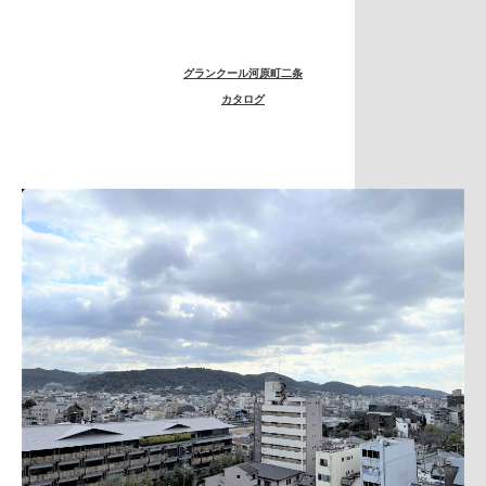
グランクール河原町二条
カタログ