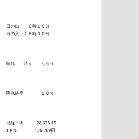
日の出 ６時１６分
日の入 １８時００分
晴れ 時々 くもり
降水確率 １０％
日経平均 28,623.15
1ドル 136.269円