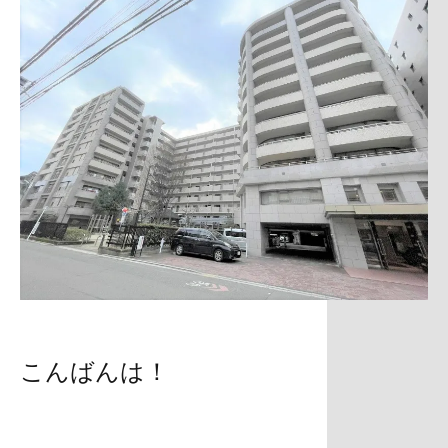
こんばんは！