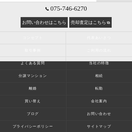
075-746-6270
お問い合わせはこちら
売却査定はこちら
コンセプト
代表あいさつ
取引事例
ご利用の流れ
よくある質問
当社の特徴
分譲マンション
相続
離婚
転勤
買い替え
会社案内
ブログ
お問い合わせ
プライバシーポリシー
サイトマップ