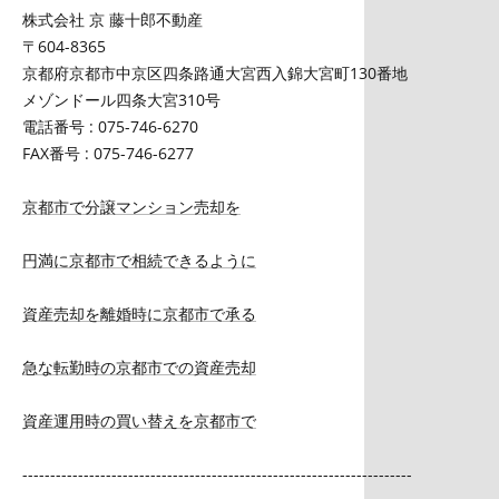
株式会社 京 藤十郎不動産
〒604-8365
京都府京都市中京区四条路通大宮西入錦大宮町130番地
メゾンドール四条大宮310号
電話番号 : 075-746-6270
FAX番号 : 075-746-6277
京都市で分譲マンション売却を
円満に京都市で相続できるように
資産売却を離婚時に京都市で承る
急な転勤時の京都市での資産売却
資産運用時の買い替えを京都市で
----------------------------------------------------------------------