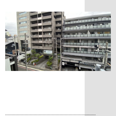
----------------------------------------------------------------------