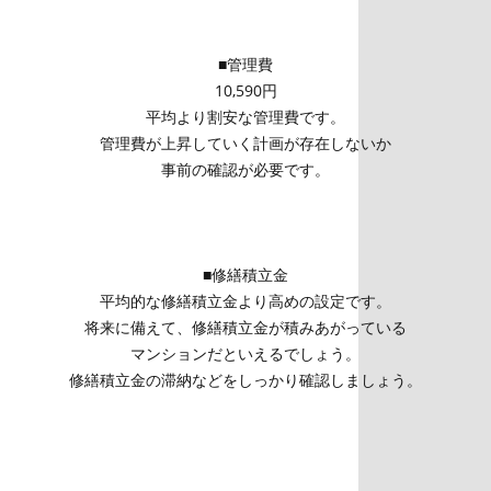
■管理費
10,590円
平均より割安な管理費です。
管理費が上昇していく計画が存在しないか
事前の確認が必要です。
■修繕積立金
平均的な修繕積立金より高めの設定です。
将来に備えて、修繕積立金が積みあがっている
マンションだといえるでしょう。
修繕積立金の滞納などをしっかり確認しましょう。