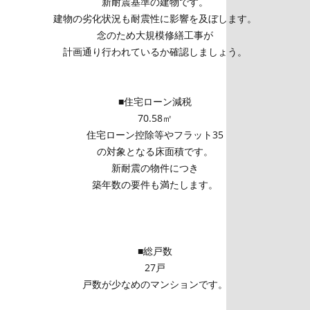
新耐震基準の建物です。
建物の劣化状況も耐震性に影響を及ぼします。
念のため大規模修繕工事が
計画通り行われているか確認しましょう。
■住宅ローン減税
70.58㎡
住宅ローン控除等やフラット35
の対象となる床面積です。
新耐震の物件につき
築年数の要件も満たします。
■総戸数
27戸
戸数が少なめのマンションです。