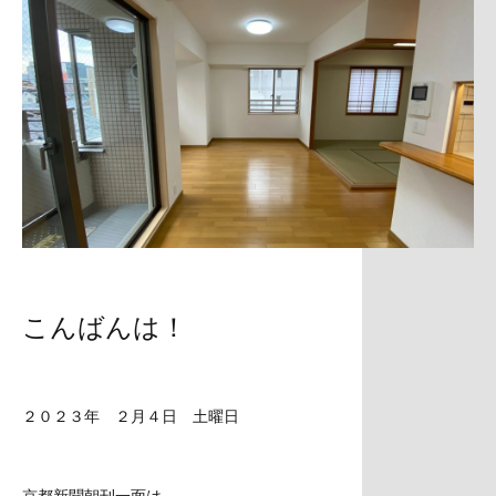
こんばんは！
２０２３年 ２月４日 土曜日
京都新聞朝刊一面は