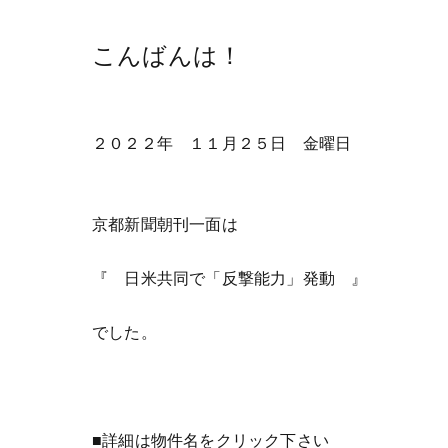
こんばんは！
２０２２年 １１月２５日 金曜日
京都新聞朝刊一面は
『 日米共同で「反撃能力」発動 』
でした。
■詳細は物件名をクリック下さい