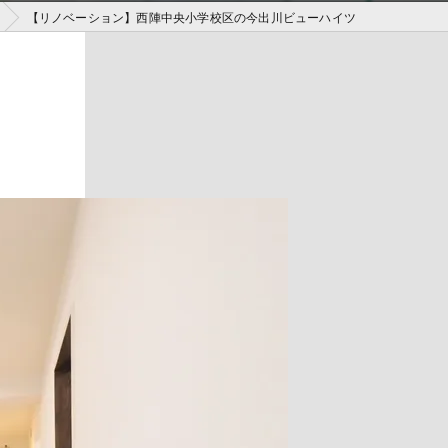
【リノベーション】西陣中央小学校区の今出川ビューハイツ