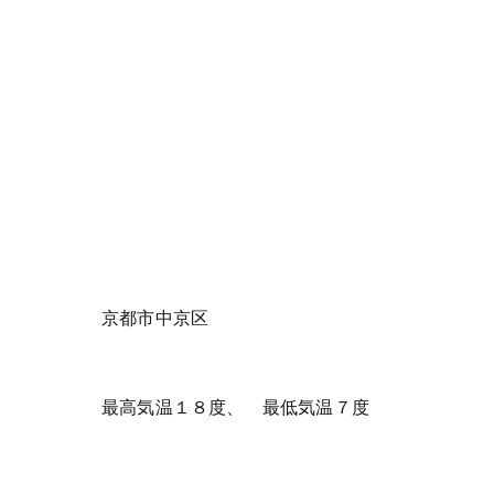
京都市中京区
最高気温１８度、 最低気温７度