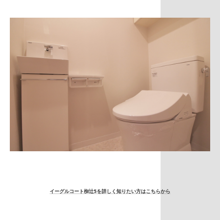
イーグルコート椥辻5を詳しく知りたい方はこちらから