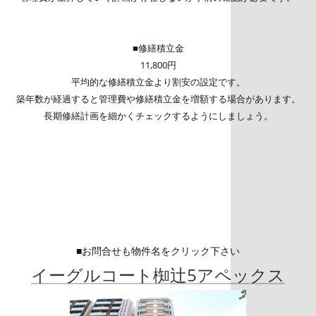
■修繕積立金
11,800円
平均的な修繕積立金より割安の設定です。
築年数が経過すると管理費や修繕積立金を増額する場合があります。
長期修繕計画を細かくチェックするようにしましょう。
■お問合せも物件名をクリック下さい
イーグルコート椥辻5アペックス