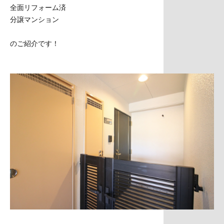
全面リフォーム済
分譲マンション
のご紹介です！