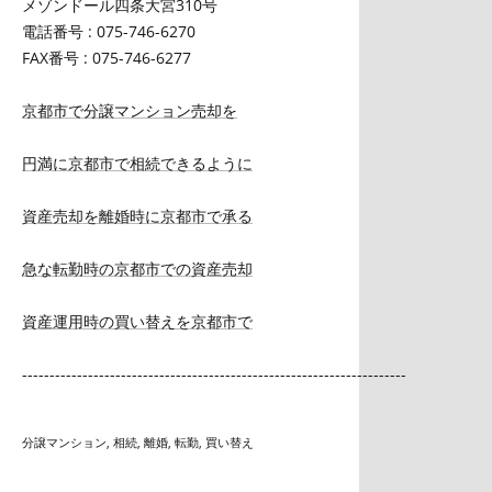
メゾンドール四条大宮310号
電話番号 : 075-746-6270
FAX番号 : 075-746-6277
京都市で分譲マンション売却を
円満に京都市で相続できるように
資産売却を離婚時に京都市で承る
急な転勤時の京都市での資産売却
資産運用時の買い替えを京都市で
----------------------------------------------------------------------
分譲マンション
相続
離婚
転勤
買い替え