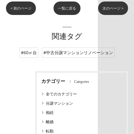
< 前のページ
一覧に戻る
次のページ >
関連タグ
#60㎡台
#中古分譲マンションリノベーション
カテゴリー
Categories
全てのカテゴリー
分譲マンション
相続
離婚
転勤