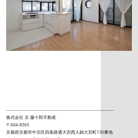
----------------------------------------------------------------------
株式会社 京 藤十郎不動産
〒604-8365
京都府京都市中京区四条路通大宮西入錦大宮町130番地