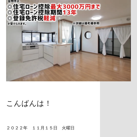
こんばんは！
２０２２年 １１月１５日 火曜日