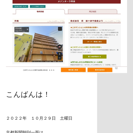
こんばんは！
２０２２年 １０月２９日 土曜日
京都新聞朝刊一面は