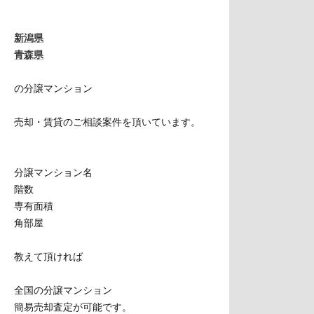
新潟県
青森県
の分譲マンション
売却・賃貸のご相談案件を頂いています。
分譲マンション名
階数
専有面積
角部屋
教えて頂ければ
全国の分譲マンション
簡易売却査定が可能です。