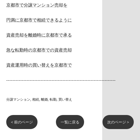
京都市で分譲マンション売却を
円満に京都市で相続できるように
資産売却を離婚時に京都市で承る
急な転勤時の京都市での資産売却
資産運用時の買い替えを京都市で
----------------------------------------------------------------------
分譲マンション
相続
離婚
転勤
買い替え
< 前のページ
一覧に戻る
次のページ >