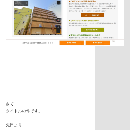
さて
タイトルの件です。
先日より