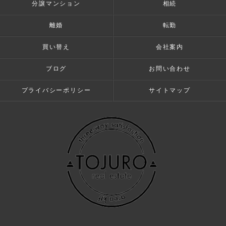
分譲マンション
相続
離婚
転勤
買い替え
会社案内
ブログ
お問い合わせ
プライバシーポリシー
サイトマップ