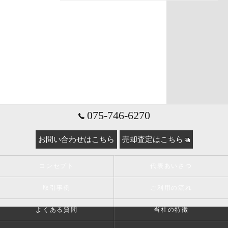
075-746-6270
お問い合わせはこちら
売却査定はこちら
コンセプト
代表あいさつ
取引事例
ご利用の流れ
よくある質問
当社の特徴