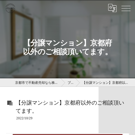
【分譲マンション】京都府
以外のご相談頂いてます。
京都市で不動産売却なら株式会社京 藤十郎不動産
ブログ
【分譲マンション】京都府以外のご相談頂いてます。
【分譲マンション】京都府以外のご相談頂い
てます。
2022/10/29