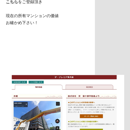
こちら
をご登録頂き
現在の所有マンションの価値
お確かめ下さい！