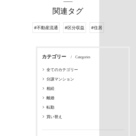
関連タグ
#不動産流通
#区分収益
#住居
カテゴリー
Categories
全てのカテゴリー
分譲マンション
相続
離婚
転勤
買い替え