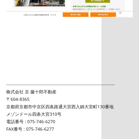
----------------------------------------------------------------------
株式会社 京 藤十郎不動産
〒604-8365
京都府京都市中京区四条路通大宮西入錦大宮町130番地
メゾンドール四条大宮310号
電話番号 : 075-746-6270
FAX番号 : 075-746-6277