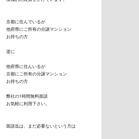
京都に住んでいるが
他府県にご所有の分譲マンション
お持ちの方
逆に
他府県に住んいるが
京都にご所有の分譲マンション
お持ちの方
弊社の1時間無料面談
お気軽に利用下さい。
面談迄は、まだ必要ないという方は