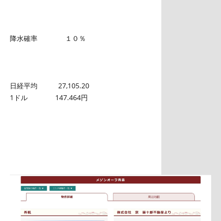
降水確率 １０％
日経平均 27,105.20
1ドル 147.464円