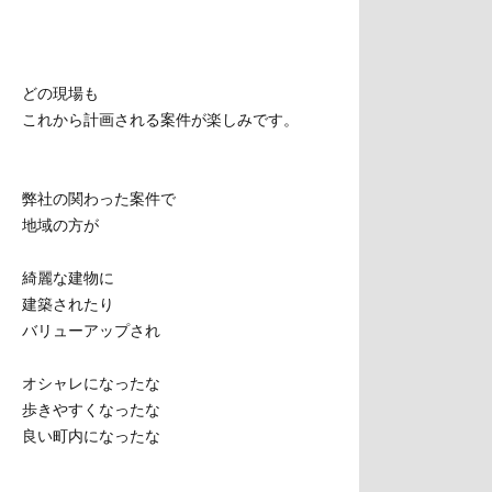
どの現場も
これから計画される案件が楽しみです。
弊社の関わった案件で
地域の方が
綺麗な建物に
建築されたり
バリューアップされ
オシャレになったな
歩きやすくなったな
良い町内になったな