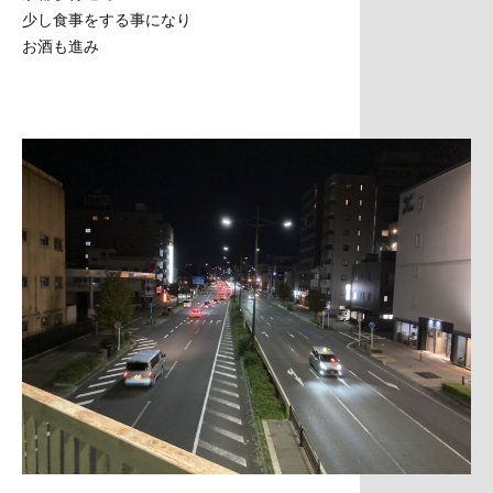
少し食事をする事になり
お酒も進み