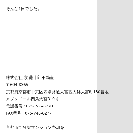
そんな1日でした。
----------------------------------------------------------------------
株式会社 京 藤十郎不動産
〒604-8365
京都府京都市中京区四条路通大宮西入錦大宮町130番地
メゾンドール四条大宮310号
電話番号 : 075-746-6270
FAX番号 : 075-746-6277
京都市で分譲マンション売却を