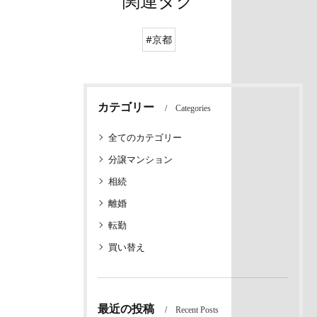
関連タグ
#京都
カテゴリー
Categories
全てのカテゴリー
分譲マンション
相続
離婚
転勤
買い替え
最近の投稿
Recent Posts