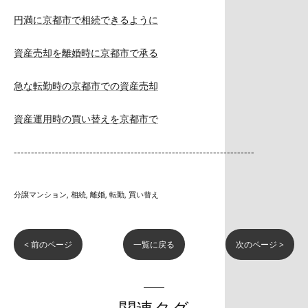
円満に京都市で相続できるように
資産売却を離婚時に京都市で承る
急な転勤時の京都市での資産売却
資産運用時の買い替えを京都市で
----------------------------------------------------------------------
分譲マンション
相続
離婚
転勤
買い替え
< 前のページ
一覧に戻る
次のページ >