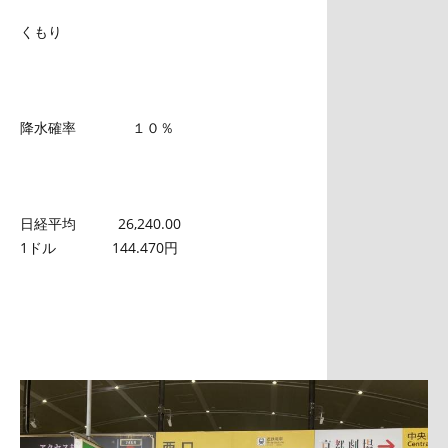
くもり
降水確率 １０％
日経平均 26,240.00
1ドル 144.470円