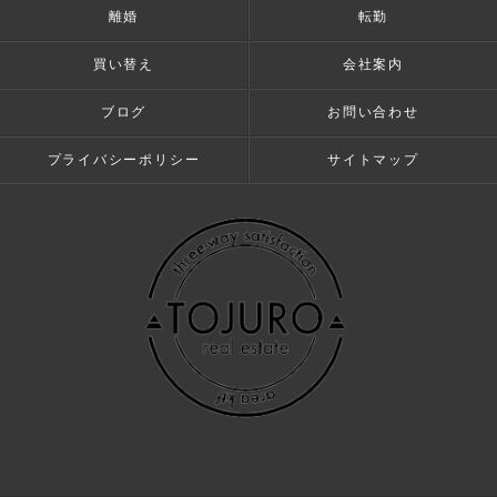
離婚
転勤
買い替え
会社案内
ブログ
お問い合わせ
プライバシーポリシー
サイトマップ