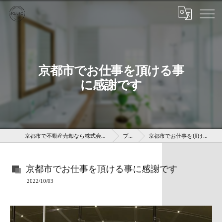
京都市でお仕事を頂ける事
に感謝です
京都市で不動産売却なら株式会社京 藤十郎不動産
ブログ
京都市でお仕事を頂ける事に感謝です
京都市でお仕事を頂ける事に感謝です
2022/10/03