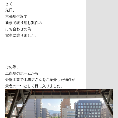
さて
先日、
京都駅付近で
新規で取り組む案件の
打ち合わせの為
電車に乗りました。
その際、
二条駅のホームから
外壁工事で工務店さんをご紹介した物件が
景色の一つとして目に入りました。