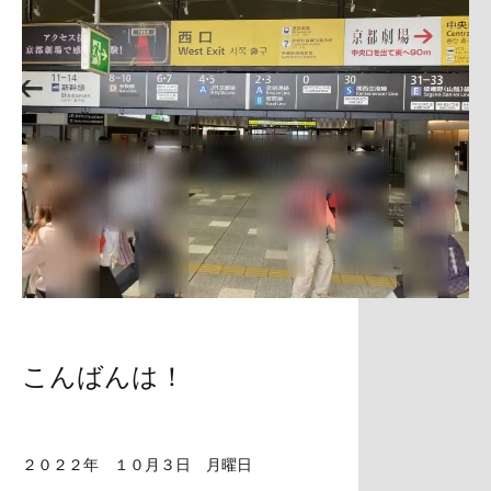
こんばんは！
２０２２年 １０月３日 月曜日