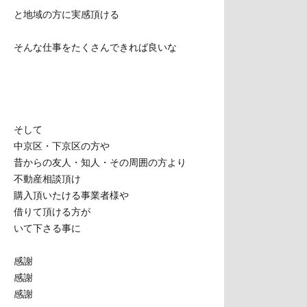
と地域の方に実感頂ける
そんな仕事をたくさんできれば良いな
そして
中京区・下京区の方や
昔からの友人・知人・その周囲の方より
不動産相談頂け
購入頂いたける事業者様や
借りて頂ける方が
いて下さる事に
感謝
感謝
感謝