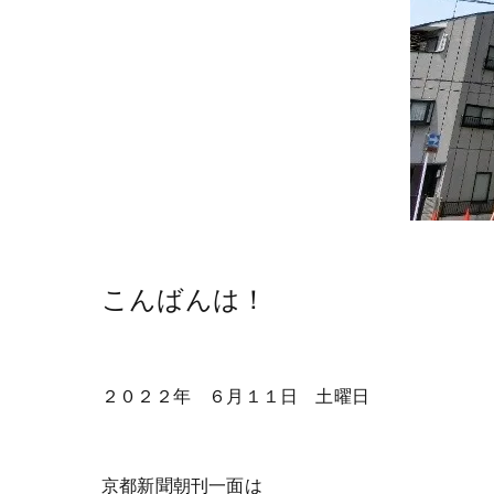
こんばんは！
２０２２年 ６月１１日 土曜日
京都新聞朝刊一面は