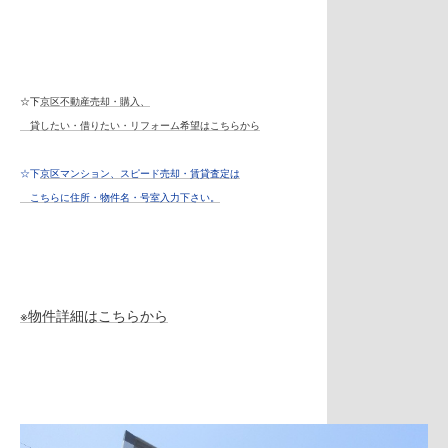
☆下
京区不動産売却・購入、
貸したい・借りたい・リフォーム希望はこちらから
☆
下
京区マンション、スピード売却・賃貸査定は
こちらに住所・物件名・号室入力下さい。
※物件詳細はこちらから