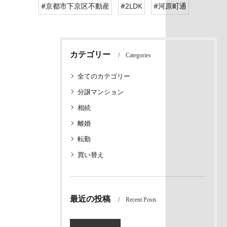
#京都市下京区不動産
#2LDK
#河原町通
カテゴリー
Categories
全てのカテゴリー
分譲マンション
相続
離婚
転勤
買い替え
最近の投稿
Recent Posts