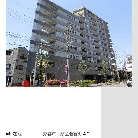
■所在地 京都市下京区若宮町 472