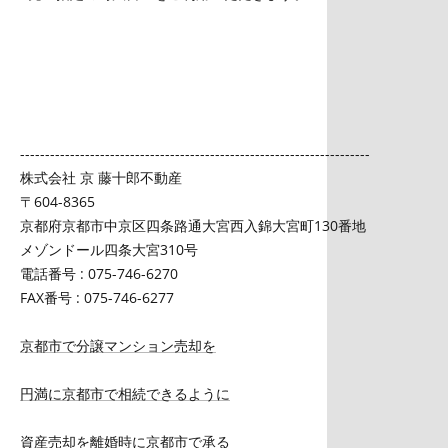
----------------------------------------------------------------------
株式会社 京 藤十郎不動産
〒604-8365
京都府京都市中京区四条路通大宮西入錦大宮町130番地
メゾンドール四条大宮310号
電話番号 : 075-746-6270
FAX番号 : 075-746-6277
京都市で分譲マンション売却を
円満に京都市で相続できるように
資産売却を離婚時に京都市で承る