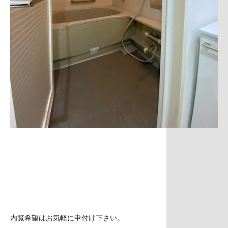
内覧希望はお気軽に申付け下さい。