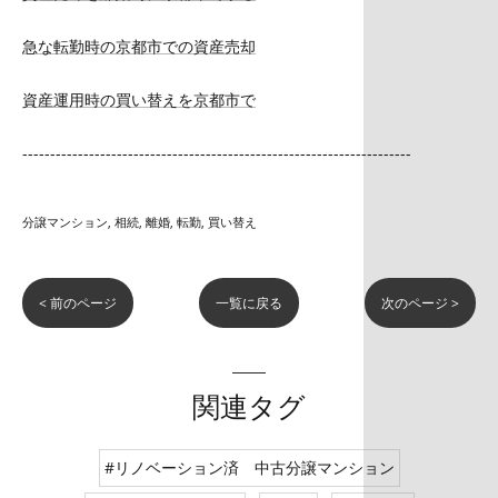
急な転勤時の京都市での資産売却
資産運用時の買い替えを京都市で
----------------------------------------------------------------------
分譲マンション
相続
離婚
転勤
買い替え
< 前のページ
一覧に戻る
次のページ >
関連タグ
#リノベーション済 中古分譲マンション