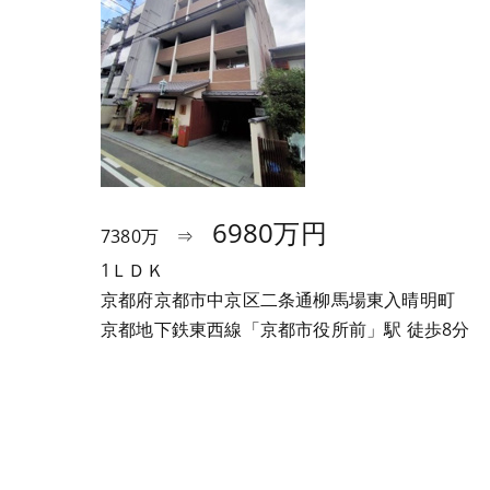
6980万円
7380万 ⇒
1ＬＤＫ
京都府京都市中京区二条通柳馬場東入晴明町
京都地下鉄東西線「京都市役所前」駅 徒歩8分