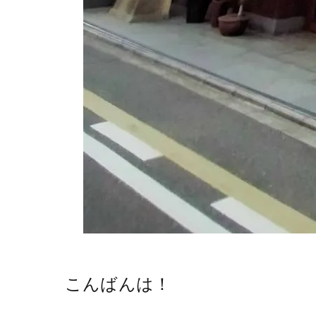
こんばんは！