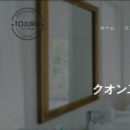
ホーム
コ
クオン