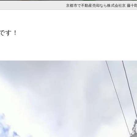
京都市で不動産売却なら株式会社京 藤十
です！