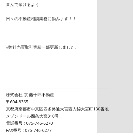
喜んで頂けるよう
日々の不動産相談業務に励みます！！
※弊社売買取引実績一部
更新
しました。
----------------------------------------------------------------------
株式会社 京 藤十郎不動産
〒604-8365
京都府京都市中京区四条路通大宮西入錦大宮町130番地
メゾンドール四条大宮310号
電話番号 : 075-746-6270
FAX番号 : 075-746-6277