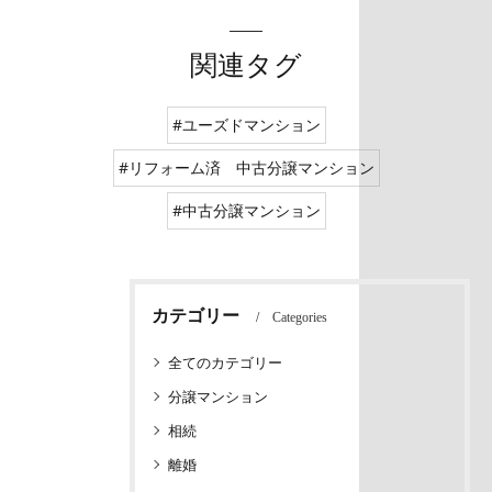
関連タグ
#ユーズドマンション
#リフォーム済 中古分譲マンション
#中古分譲マンション
カテゴリー
Categories
全てのカテゴリー
分譲マンション
相続
離婚