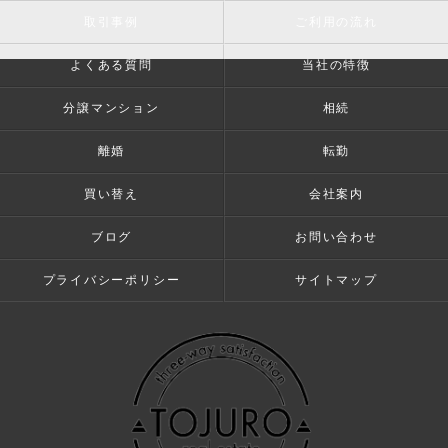
取引事例
ご利用の流れ
よくある質問
当社の特徴
分譲マンション
相続
離婚
転勤
買い替え
会社案内
ブログ
お問い合わせ
プライバシーポリシー
サイトマップ