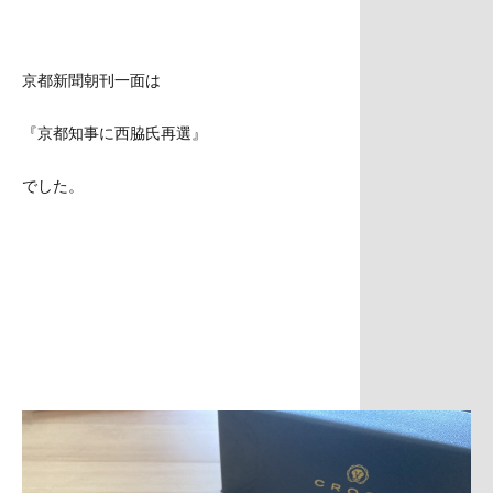
京都新聞朝刊一面は
『京都知事に西脇氏再選』
でした。