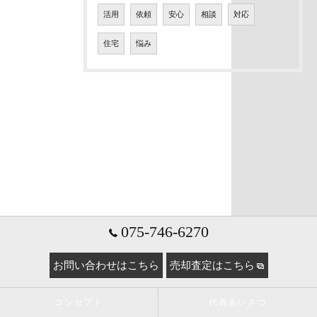
活用
依頼
安心
相談
対応
住宅
悩み
075-746-6270
お問い合わせはこちら
売却査定はこちら
コンセプト
代表あいさつ