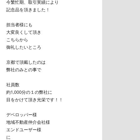
今繁忙期、取引実績により
記念品を頂きました！
担当者様にも
大変良くして頂き
こちらから
御礼したいところ
京都で頂戴したのは
弊社のみとの事で
社員数
約1,000分の１の弊社に
目をかけて頂き光栄です！！
デベロッパー様
地域不動産仲介会社様
エンドユーザー様
に