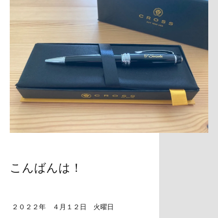
こんばんは！
２０２２年 ４月１２日 火曜日