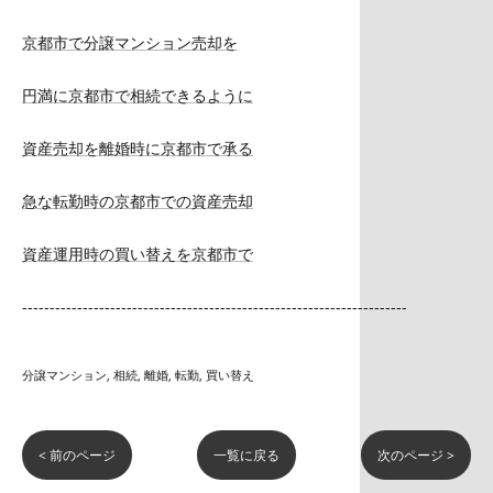
京都市で分譲マンション売却を
円満に京都市で相続できるように
資産売却を離婚時に京都市で承る
急な転勤時の京都市での資産売却
資産運用時の買い替えを京都市で
----------------------------------------------------------------------
分譲マンション
相続
離婚
転勤
買い替え
< 前のページ
一覧に戻る
次のページ >