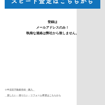
登録は
メールアドレスのみ！
執拗な連絡は弊社から致しません。
☆中
京区不動産売却・購入、
貸したい・借りたい・リフォーム希望はこちらから