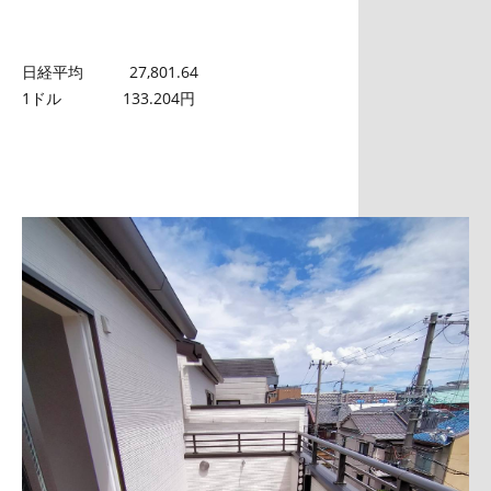
日経平均 27,801.64
1ドル 133.204円