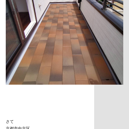
さて
京都市中京区