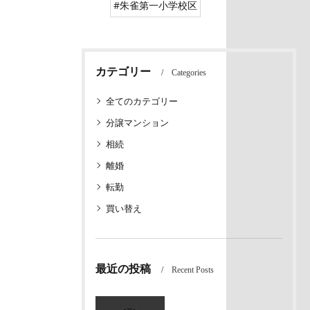
#朱雀第一小学校区
カテゴリー
Categories
全てのカテゴリー
分譲マンション
相続
離婚
転勤
買い替え
最近の投稿
Recent Posts