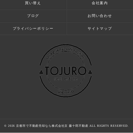
買い替え
会社案内
ブログ
お問い合わせ
プライバシーポリシー
サイトマップ
© 2026 京都市で不動産売却なら株式会社京 藤十郎不動産 ALL RIGHTS RESERVED.