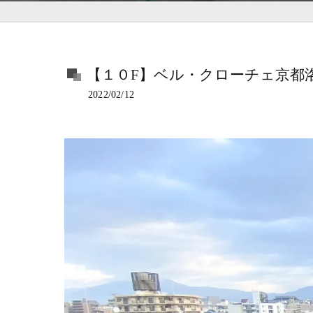
【１０F】ベル・クローチェ京都
2022/02/12