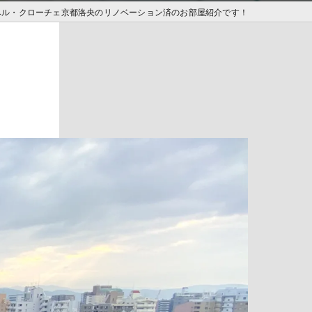
ベル・クローチェ京都洛央のリノベーション済のお部屋紹介です！