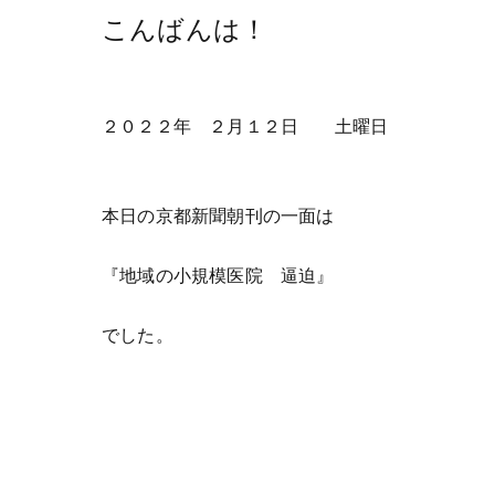
こんばんは！
２０２２年 ２月１２日 土曜日
本日の京都新聞朝刊の一面は
『地域の小規模医院 逼迫』
でした。