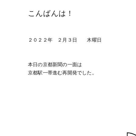
こんばんは！
２０２２年 ２月３日 木曜日
本日の京都新聞の一面は
京都駅一帯進む再開発でした。