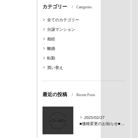
カテゴリー
Categories
全てのカテゴリー
分譲マンション
相続
離婚
転勤
買い替え
最近の投稿
Recent Posts
2025/02/27
■価格変更のお知らせ■ メロディーハイム三条堺町2階