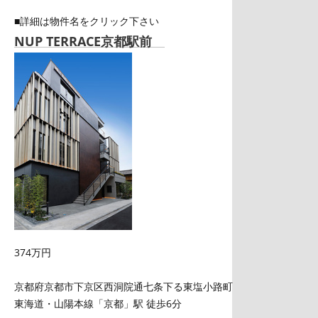
■詳細は物件名をクリック下さい
NUP TERRACE京都駅前
374万円
京都府京都市下京区西洞院通七条下る東塩小路町
東海道・山陽本線「京都」駅 徒歩6分