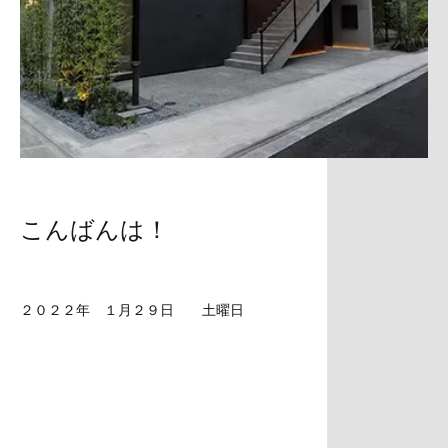
こんばんは！
２０２２年 １月２９日 土曜日