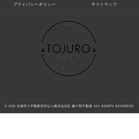
プライバシーポリシー
サイトマップ
© 2026 京都市で不動産売却なら株式会社京 藤十郎不動産 ALL RIGHTS RESERVED.