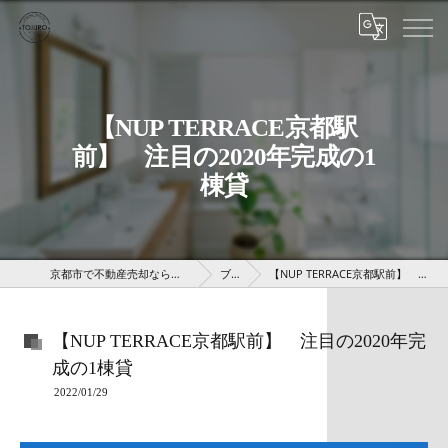
【NUP TERRACE京都駅
前】 注目の2020年完成の1
棟貸
京都市で不動産売却なら株式会社京 藤十郎不動産
ブログ
【NUP TERRACE京都駅前】 注目の2020年完成の1棟貸
【NUP TERRACE京都駅前】 注目の2020年完
成の1棟貸
2022/01/29